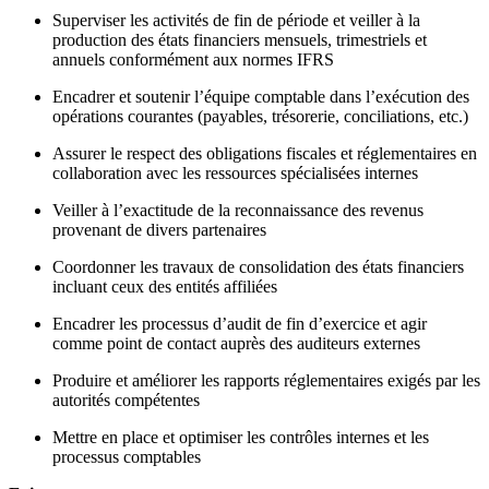
Superviser les activités de fin de période et veiller à la
production des états financiers mensuels, trimestriels et
annuels conformément aux normes IFRS
Encadrer et soutenir l’équipe comptable dans l’exécution des
opérations courantes (payables, trésorerie, conciliations, etc.)
Assurer le respect des obligations fiscales et réglementaires en
collaboration avec les ressources spécialisées internes
Veiller à l’exactitude de la reconnaissance des revenus
provenant de divers partenaires
Coordonner les travaux de consolidation des états financiers
incluant ceux des entités affiliées
Encadrer les processus d’audit de fin d’exercice et agir
comme point de contact auprès des auditeurs externes
Produire et améliorer les rapports réglementaires exigés par les
autorités compétentes
Mettre en place et optimiser les contrôles internes et les
processus comptables