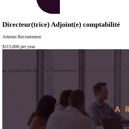
Directeur(trice) Adjoint(e) comptabilité
Artemis Recrutement
$115,000 per year