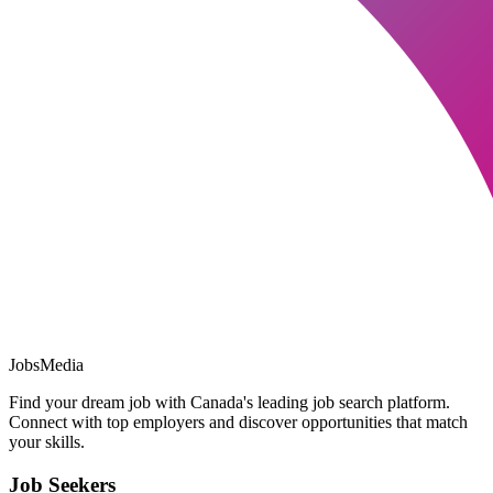
JobsMedia
Find your dream job with Canada's leading job search platform.
Connect with top employers and discover opportunities that match
your skills.
Job Seekers