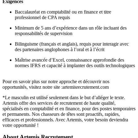
Exigences
Baccalauréat en comptabilité ou en finance et titre
professionnel de CPA requis
Minimum de 5 ans d’expérience dans un rôle incluant des
responsabilités de supervision
Bilinguisme (français et anglais), requis pour interagir avec
des partenaires anglophones à l’oral et à l’écrit
Maîtrise avancée d’Excel, connaissance approfondie des
normes IFRS et capacité à implanter des outils technologiques
Pour en savoir plus sur notre approche et découvrir nos
opportunités, visitez notre site :artemisrecrutement.com
*Le masculin est utilisé seulement dans le but d’alléger le texte.
Artemis offre des services de recrutement de haute qualité,
spécialisés en comptabilité et en finance, pour des postes temporaires
et permanents. Nos chasseurs de têtes sont proactifs, rapides,
efficaces et professionnels. Avec Artemis, votre besoin deviendra
votre opportunité !
About
Artemis Recrutement