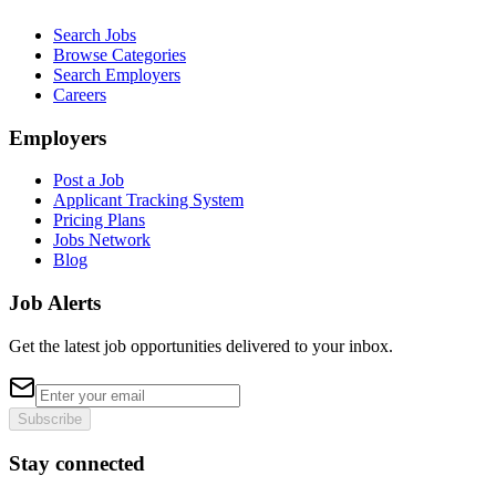
Search Jobs
Browse Categories
Search Employers
Careers
Employers
Post a Job
Applicant Tracking System
Pricing Plans
Jobs Network
Blog
Job Alerts
Get the latest job opportunities delivered to your inbox.
Subscribe
Stay connected