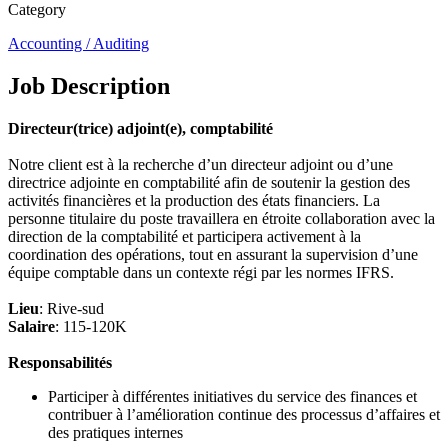
Category
Accounting / Auditing
Job Description
Directeur(trice) adjoint(e), comptabilité
Notre client est à la recherche d’un directeur adjoint ou d’une
directrice adjointe en comptabilité afin de soutenir la gestion des
activités financières et la production des états financiers. La
personne titulaire du poste travaillera en étroite collaboration avec la
direction de la comptabilité et participera activement à la
coordination des opérations, tout en assurant la supervision d’une
équipe comptable dans un contexte régi par les normes IFRS.
Lieu
: Rive-sud
Salaire
: 115-120K
Responsabilités
Participer à différentes initiatives du service des finances et
contribuer à l’amélioration continue des processus d’affaires et
des pratiques internes