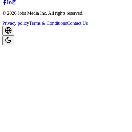
©
2026
Jobs Media Inc.
All rights reserved.
Privacy policy
Terms & Conditions
Contact Us