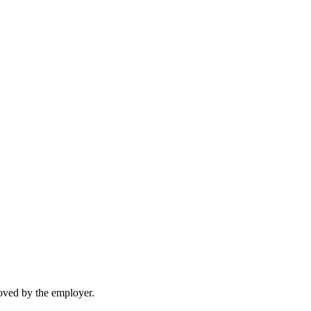
moved by the employer.