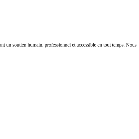
t un soutien humain, professionnel et accessible en tout temps. Nous